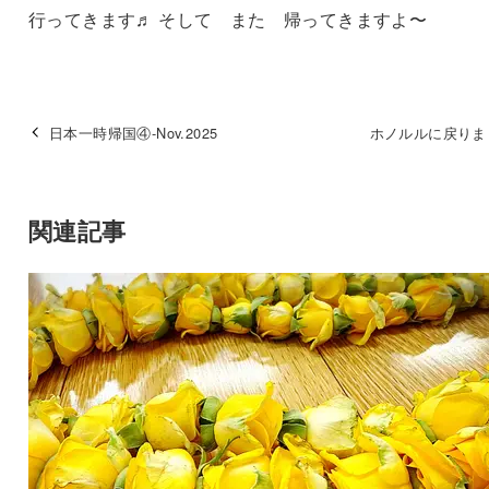
行ってきます♬ そして また 帰ってきますよ〜
日本一時帰国④-Nov.2025
ホノルルに戻りま
関連記事