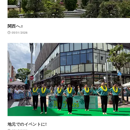
関西へ♬
05/01/2026
地元でのイベントに!