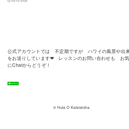
05/15/2026
公式アカウントでは 不定期ですが ハワイの風景や出
をお送りしています❤ レッスンのお問い合わせも お
にChatからどうぞ！
© Hula O Kaleialoha.