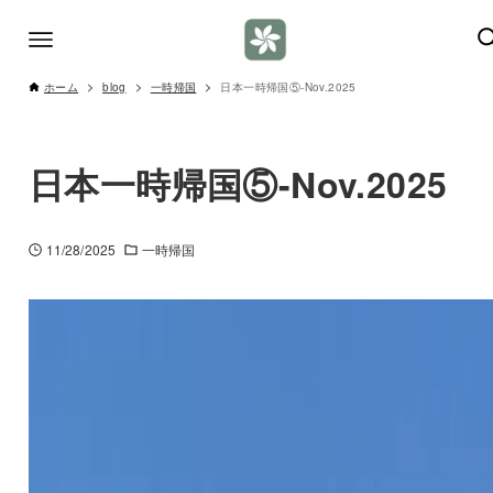
ホーム
blog
一時帰国
日本一時帰国⑤-Nov.2025
日本一時帰国⑤-Nov.2025
11/28/2025
一時帰国