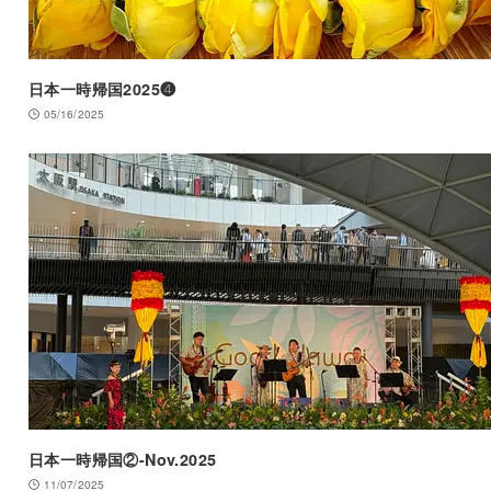
日本一時帰国2025❹
05/16/2025
日本一時帰国②-Nov.2025
11/07/2025