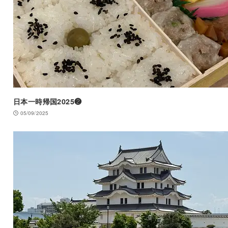
日本一時帰国2025❷
05/09/2025