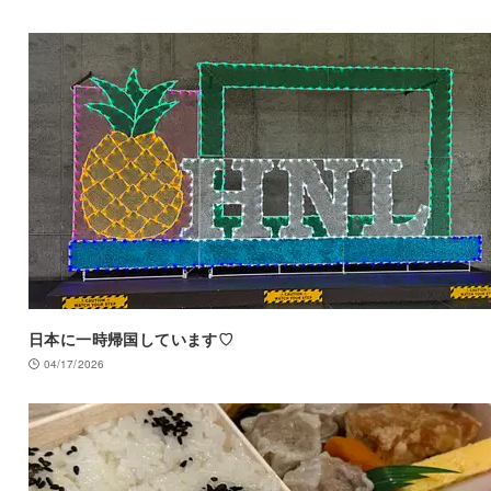
日本に一時帰国しています♡
04/17/2026