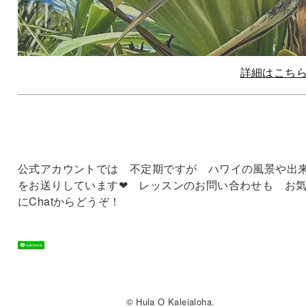
詳細はこち
公式アカウントでは 不定期ですが ハワイの風景や出
をお送りしています❤ レッスンのお問い合わせも お
にChatからどうぞ！
© Hula O Kaleialoha.