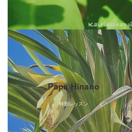
Papa Hinano
特別レッスン