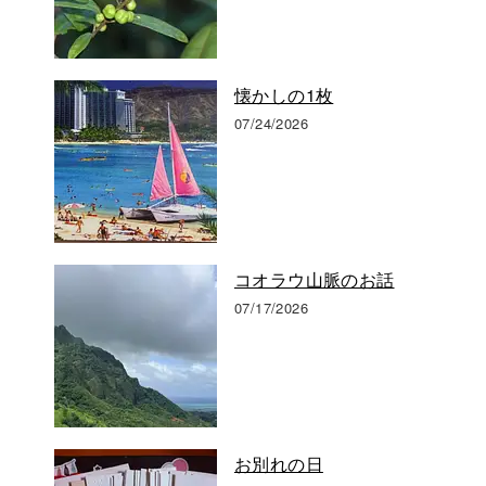
懐かしの1枚
07/24/2026
コオラウ山脈のお話
07/17/2026
お別れの日