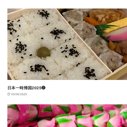
日本一時帰国2025❷
05/09/2025