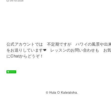
04/10/2026
公式アカウントでは 不定期ですが ハワイの風景や出
をお送りしています❤ レッスンのお問い合わせも お
にChatからどうぞ！
© Hula O Kaleialoha.