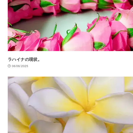
ラハイナの現状。
06/06/2025