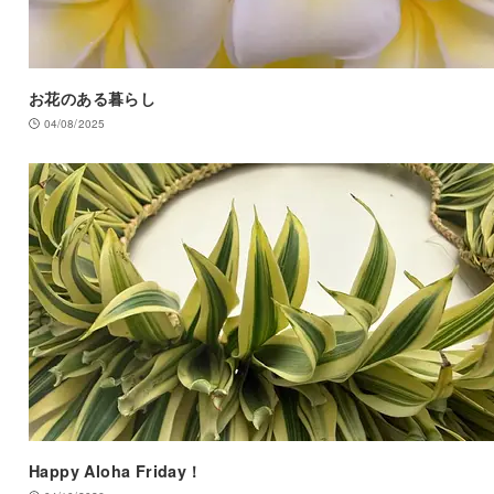
お花のある暮らし
04/08/2025
Happy Aloha Friday！