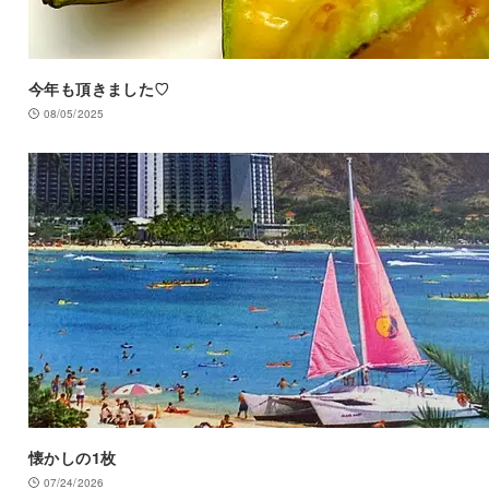
今年も頂きました♡
08/05/2025
懐かしの1枚
07/24/2026