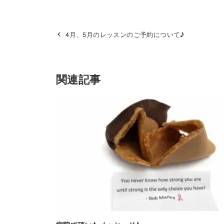
4月、5月のレッスンのご予約について♪
関連記事