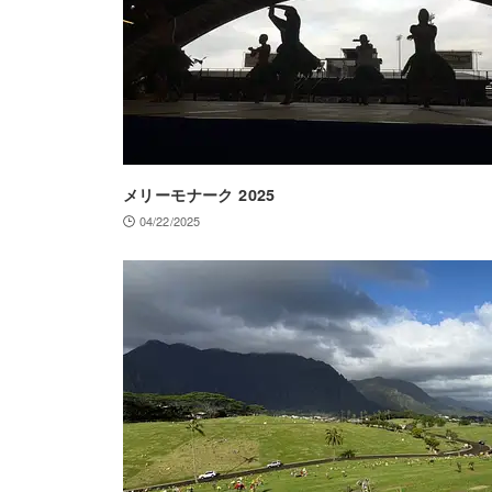
メリーモナーク 2025
04/22/2025