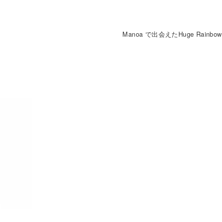
Manoa で出会えたHuge Rainbow