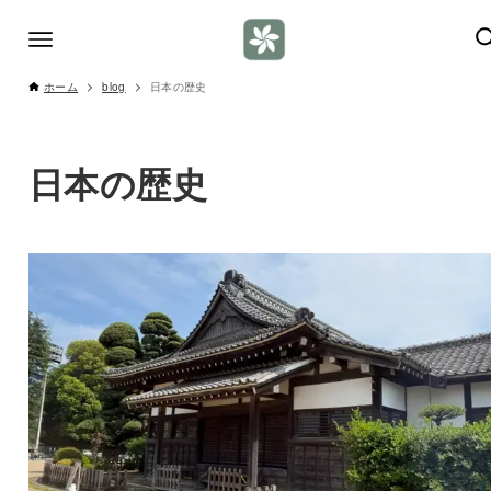
ホーム
blog
日本の歴史
日本の歴史