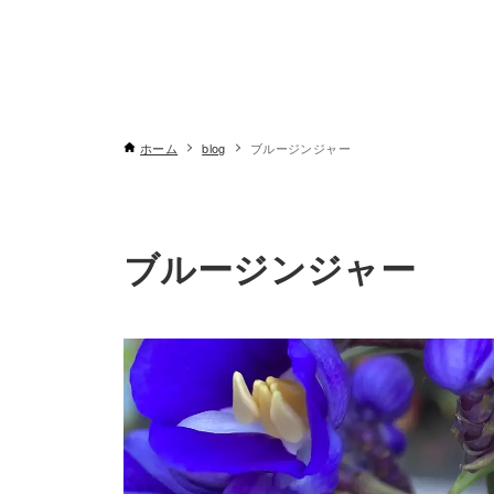
ホーム
blog
ブルージンジャー
ブルージンジャー