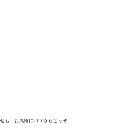
も お気軽にChatからどうぞ！