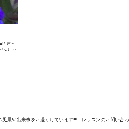
uiと言っ
せん） ハ
風景や出来事をお送りしています❤ レッスンのお問い合わせ