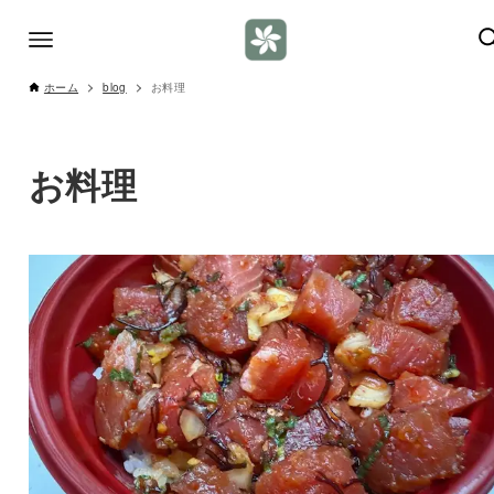
ホーム
blog
お料理
お料理