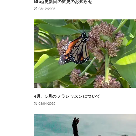
Blog更新日の変更のお知らせ
08/12/2025
4月、5月のフラレッスンについて
03/04/2025