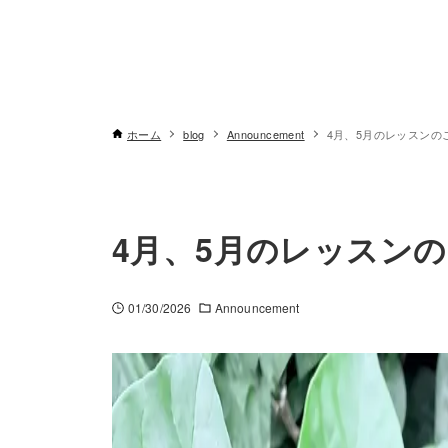
ホーム
blog
Announcement
4月、5月のレッスンの
4月、5月のレッスン
01/30/2026
Announcement