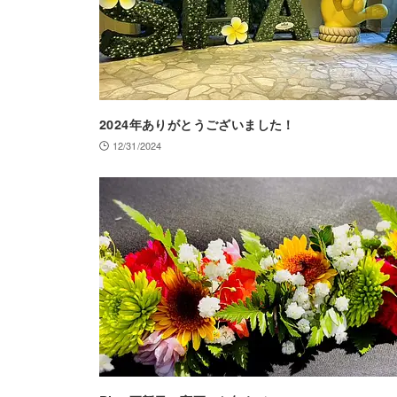
2024年ありがとうございました！
12/31/2024