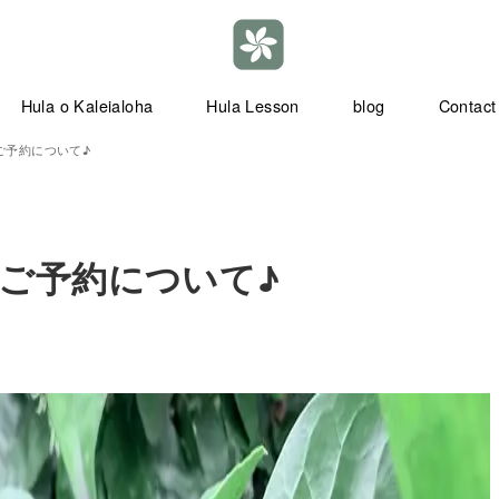
Hula o Kaleialoha
Hula Lesson
blog
Contact
ご予約について♪
のご予約について♪