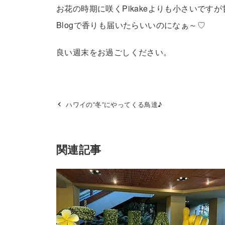
お花の時期に咲くPikakeよりも小さいで
Blogで香りも届いたらいいのになぁ～♡
良い週末をお過ごしください。
ハワイの”冬”にやってくる鳥達♪
関連記事