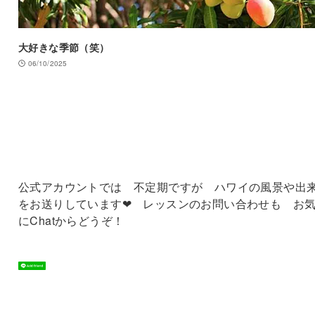
大好きな季節（笑）
06/10/2025
公式アカウントでは 不定期ですが ハワイの風景や出
をお送りしています❤ レッスンのお問い合わせも お
にChatからどうぞ！