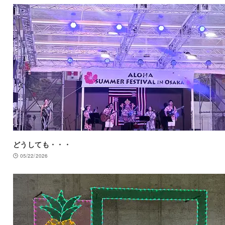
どうしても・・・
05/22/2026